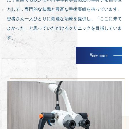
として，専門的な知識と豊富な手術実績を持っています。
患者さん一人ひとりに最適な治療を提供し、「ここに来て
よかった」と思っていただけるクリニックを目指していま
す。
View more