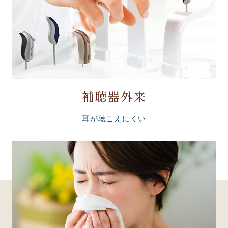
補聴器外来
耳が聴こえにくい