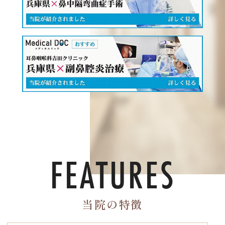
FEATURES
当院の特徴