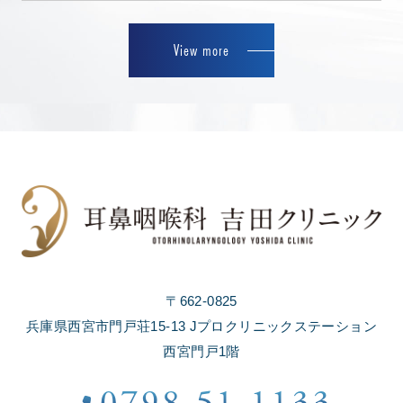
View more
〒662-0825
兵庫県西宮市門戸荘15-13 Jプロクリニックステーション
西宮門戸1階