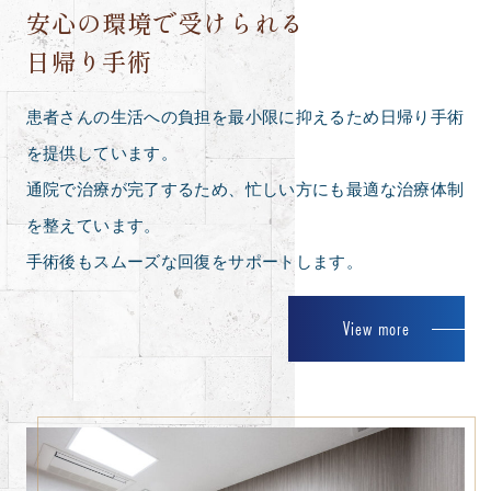
安心の環境で受けられる
日帰り手術
患者さんの生活への負担を最小限に抑えるため日帰り手術
を提供しています。
通院で治療が完了するため、忙しい方にも最適な治療体制
を整えています。
手術後もスムーズな回復をサポートします。
View more