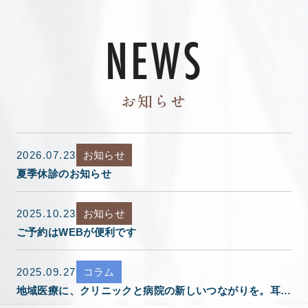
NEWS
お知らせ
2026.07.23
お知らせ
夏季休診のお知らせ
2025.10.23
お知らせ
ご予約はWEBが便利です
2025.09.27
コラム
地域医療に、クリニックと病院の新しいつながりを。耳鼻咽喉科吉田クリニック × 西宮渡辺病院