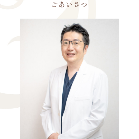
ごあいさつ