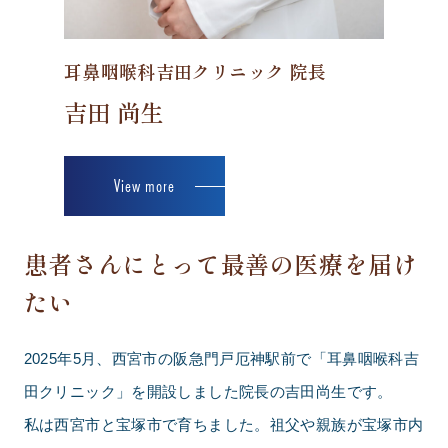
耳鼻咽喉科吉田クリニック 院長
吉田 尚生
View more
患者さんにとって最善の医療を届け
たい
2025年5月、西宮市の阪急門戸厄神駅前で「耳鼻咽喉科吉
田クリニック」を開設しました院長の吉田尚生です。
私は西宮市と宝塚市で育ちました。祖父や親族が宝塚市内