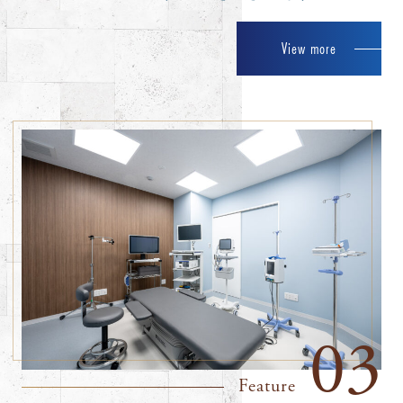
View more
03
Feature