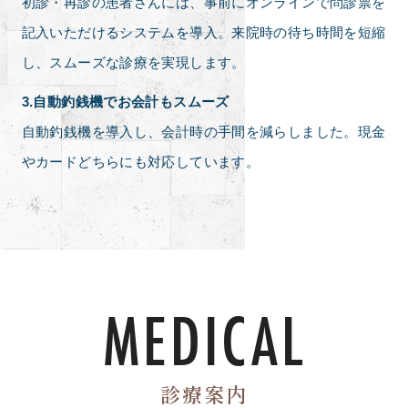
初診・再診の患者さんには、事前にオンラインで問診票を
記入いただけるシステムを導入。来院時の待ち時間を短縮
し、スムーズな診療を実現します。
3.自動釣銭機でお会計もスムーズ
自動釣銭機を導入し、会計時の手間を減らしました。現金
やカードどちらにも対応しています。
MEDICAL
診療案内