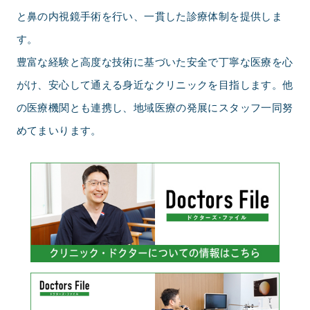
と鼻の内視鏡手術を行い、一貫した診療体制を提供しま
す。
豊富な経験と高度な技術に基づいた安全で丁寧な医療を心
がけ、安心して通える身近なクリニックを目指します。他
の医療機関とも連携し、地域医療の発展にスタッフ一同努
めてまいります。