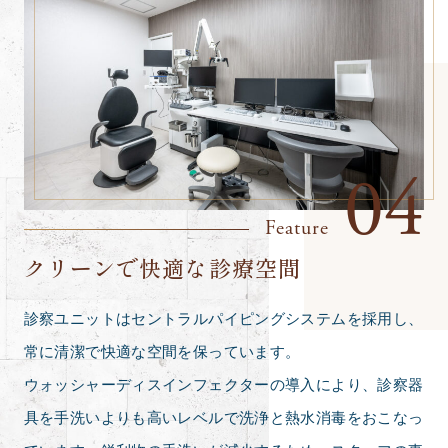
04
Feature
クリーンで快適な診療空間
診察ユニットはセントラルパイピングシステムを採用し、
常に清潔で快適な空間を保っています。
ウォッシャーディスインフェクターの導入により、診察器
具を手洗いよりも高いレベルで洗浄と熱水消毒をおこなっ