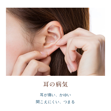
耳の病気
耳が痛い、かゆい
聞こえにくい、つまる