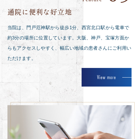
通院に便利な好立地
当院は、門戸厄神駅から徒歩1分、西宮北口駅から電車で
約3分の場所に位置しています。大阪、神戸、宝塚方面か
らもアクセスしやすく、幅広い地域の患者さんにご利用い
ただけます。
View more