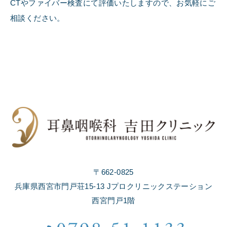
CTやファイバー検査にて評価いたしますので、お気軽にご
相談ください。
〒662-0825
兵庫県西宮市門戸荘15-13 Jプロクリニックステーション
西宮門戸1階