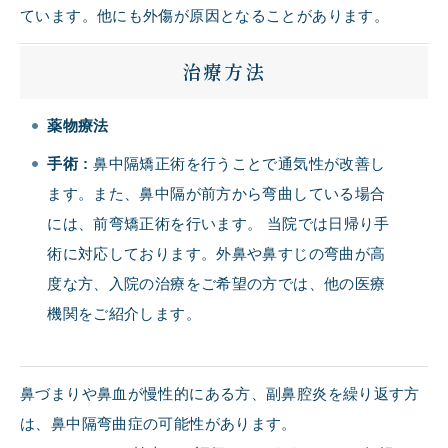
ています。他にも外傷が原因となることがあります。
治療方法
薬物療法
手術
:
鼻中隔矯正術を行うことで通気性が改善し
ます。また、鼻中隔が前方から弯曲している場合
には、前弯矯正術を行います。 当院では日帰り手
術に対応しております。外鼻や鼻すじの弯曲が高
度な方、入院の治療をご希望の方では、他の医療
機関をご紹介します。
鼻づまりや鼻血が慢性的にある方、副鼻腔炎を繰り返す方
は、鼻中隔弯曲症の可能性があります。