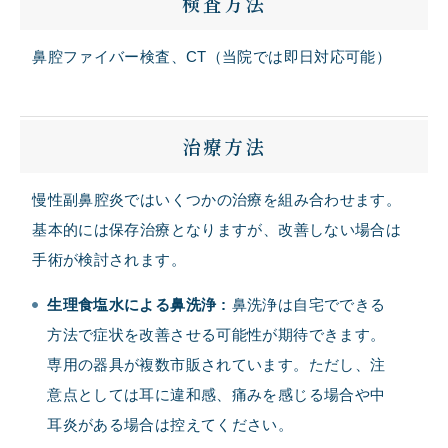
検査方法
鼻腔ファイバー検査、CT（当院では即日対応可能）
治療方法
慢性副鼻腔炎ではいくつかの治療を組み合わせます。
基本的には保存治療となりますが、改善しない場合は
手術が検討されます。
生理食塩水による鼻洗浄
:
鼻洗浄は自宅でできる
方法で症状を改善させる可能性が期待できます。
専用の器具が複数市販されています。ただし、注
意点としては耳に違和感、痛みを感じる場合や中
耳炎がある場合は控えてください。