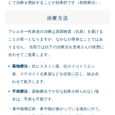
じて治療を開始することが効果的です（初期療法）。
治療方法
アレルギー性鼻炎の治療は原因物質（抗原）を避ける
ことが第一となりますが、なかなか簡単なことではあ
りません。 当院では以下の治療法を患者さんの状態に
合わせてご提案します。
薬物療法
:
抗ヒスタミン薬、抗ロイコトリエン
薬、ステロイド点鼻薬などを症状に応じ、組み合
わせて処方します。
手術療法
:
薬物療法で十分な効果が得られない場
合は、手術も可能です。
・鼻中隔矯正術：鼻中隔が曲がっている場合に行う。