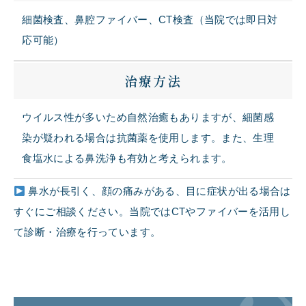
細菌検査、鼻腔ファイバー、
CT
検査（当院では即日対
応可能）
治療方法
ウイルス性が多いため自然治癒もありますが、細菌感
染が疑われる場合は抗菌薬を使用します。また、生理
食塩水による鼻洗浄も有効と考えられます。
鼻水が長引く、顔の痛みがある、目に症状が出る場合は
すぐにご相談ください。当院では
CT
やファイバーを活用し
て診断・治療を行っています。