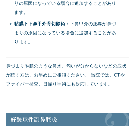
りの原因になっている場合に追加することがあり
ます。
粘膜下下鼻甲介骨切除術：
下鼻甲介の肥厚が鼻づ
まりの原因になっている場合に追加することがあ
ります。
鼻づまりや膿のような鼻水、匂いが分からないなどの症状
が続く方は、お早めにご相談ください。 当院では、CTや
ファイバー検査、日帰り手術にも対応しています。
好酸球性副鼻腔炎