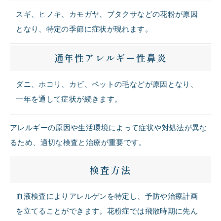
スギ、ヒノキ、カモガヤ、ブタクサなどの花粉が原因
となり、特定の季節に症状が現れます。
通年性アレルギー性鼻炎
ダニ、ホコリ、カビ、ペットの毛などが原因となり、
一年を通して症状が続きます。
アレルギーの原因や生活環境によって症状や対処法が異な
るため、適切な検査と治療が重要です。
検査方法
血液検査によりアレルゲンを特定し、予防や治療計画
を立てることができます。花粉症では飛散時期に先ん