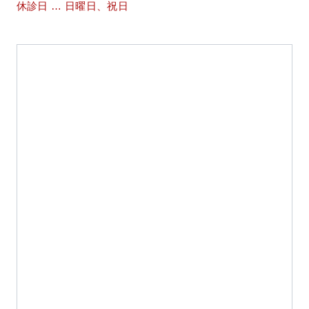
休診日 … 日曜日、祝日