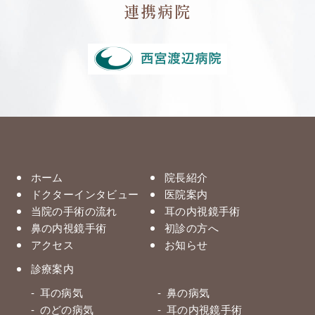
連携病院
ホーム
院長紹介
ドクターインタビュー
医院案内
当院の手術の流れ
耳の内視鏡手術
鼻の内視鏡手術
初診の方へ
アクセス
お知らせ
診療案内
耳の病気
鼻の病気
のどの病気
耳の内視鏡手術