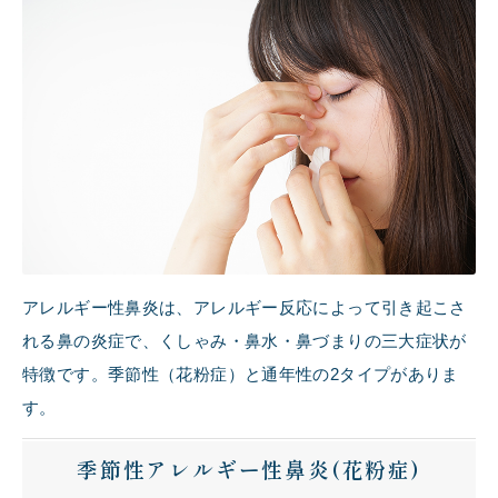
アレルギー性鼻炎は、アレルギー反応によって引き起こさ
れる鼻の炎症で、くしゃみ・鼻水・鼻づまりの三大症状が
特徴です。季節性（花粉症）と通年性の
2
タイプがありま
す。
季節性アレルギー性鼻炎(花粉症)