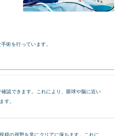
な手術を行っています。
で確認できます。これにより、眼球や脳に近い
ます。
視鏡の視野を常にクリアに保ちます。これに