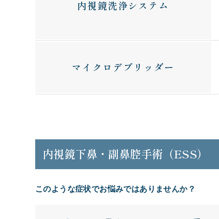
内視鏡洗浄システム
マイクロデブリッダー
内視鏡下鼻・副鼻腔手術（ESS）
このような症状でお悩みではありませんか？