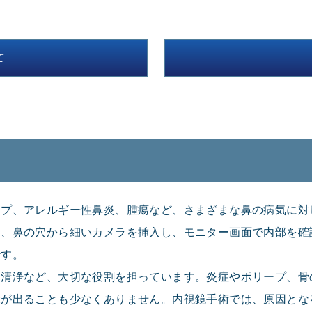
て
ープ、アレルギー性鼻炎、腫瘍など、さまざまな鼻の病気に対
は、鼻の穴から細いカメラを挿入し、モニター画面で内部を確
です。
・清浄など、大切な役割を担っています。炎症やポリープ、骨
障が出ることも少なくありません。内視鏡手術では、原因とな