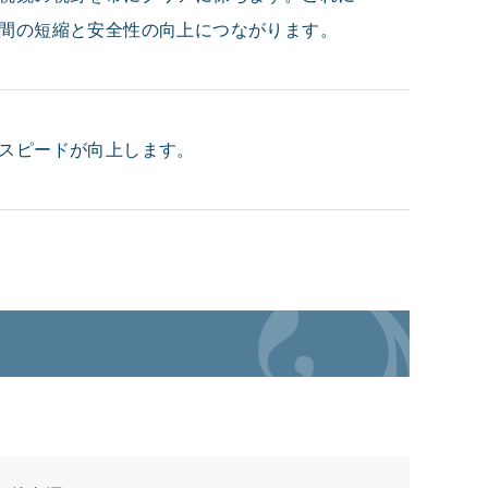
間の短縮と安全性の向上につながります。
スピードが向上します。