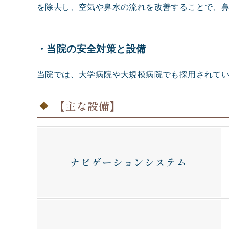
を除去し、空気や鼻水の流れを改善することで、
・当院の安全対策と設備
当院では、大学病院や大規模病院でも採用されて
【主な設備】
ナビゲーションシステム