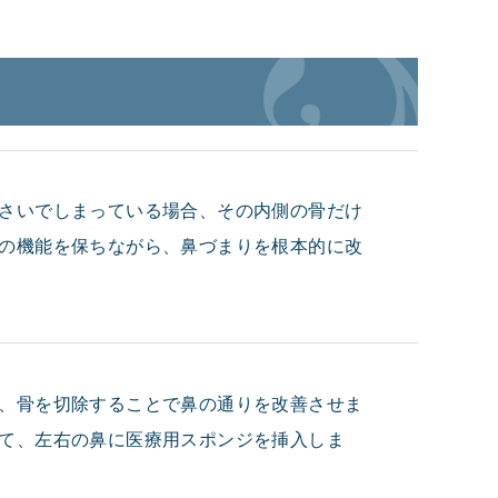
さいでしまっている場合、その内側の骨だけ
の機能を保ちながら、鼻づまりを根本的に改
、骨を切除することで鼻の通りを改善させま
て、左右の鼻に医療用スポンジを挿入しま