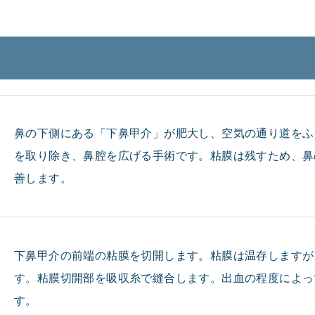
鼻の下側にある「下鼻甲介」が肥大し、空気の通り道をふ
を取り除き、鼻腔を広げる手術です。粘膜は残すため、鼻
善します。
下鼻甲介の前端の粘膜を切開します。粘膜は温存しますが
す。粘膜切開部を吸収糸で縫合します。出血の程度によっ
す。