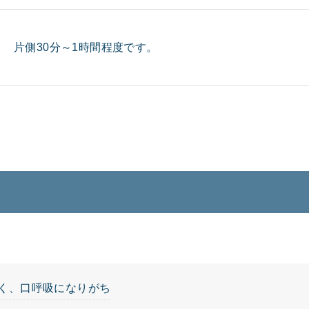
片側30分～1時間程度です。
く、口呼吸になりがち