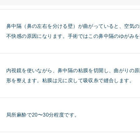
鼻中隔（鼻の左右を分ける壁）が曲がっていると、空気の
不快感の原因になります。手術ではこの鼻中隔のゆがみを
内視鏡を使いながら、鼻中隔の粘膜を切開し、曲がりの原
形を整えます。粘膜は元に戻して吸収糸で縫合します。
局所麻酔で20〜30分程度です。