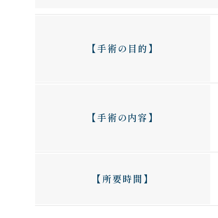
【手術の目的】
【手術の内容】
【所要時間】