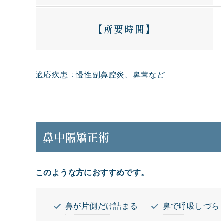
【所要時間】
適応疾患：慢性副鼻腔炎、鼻茸など
鼻中隔矯正術
このような方におすすめです。
鼻が片側だけ詰まる
鼻で呼吸しづら