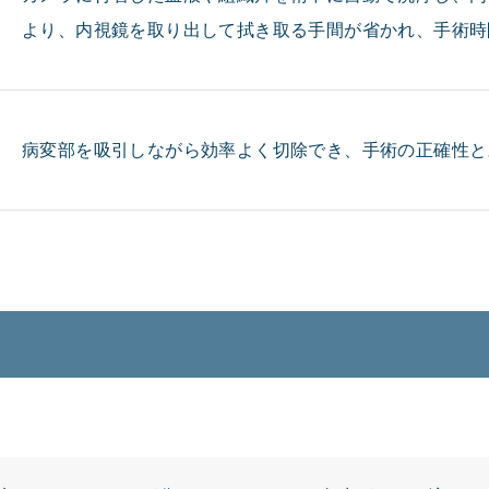
より、内視鏡を取り出して拭き取る手間が省かれ、手術時
病変部を吸引しながら効率よく切除でき、手術の正確性と